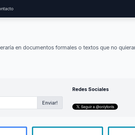
ntacto
peraría en documentos formales o textos que no quiera
Redes Sociales
Enviar!