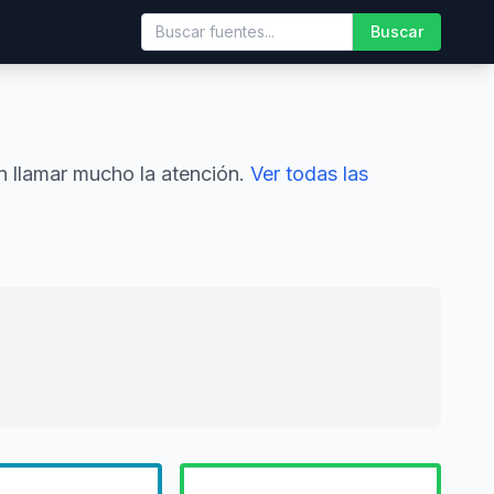
Buscar
n llamar mucho la atención.
Ver todas las