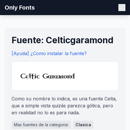
Only Fonts
Fuente: Celticgaramond
[Ayuda] ¿Como instalar la fuente?
Como su nombre lo indica, es una fuente Celta,
que a simple vista quizás parezca gótica, pero
en realidad no lo es para nada.
Mas fuentes de la categoria:
Clasica