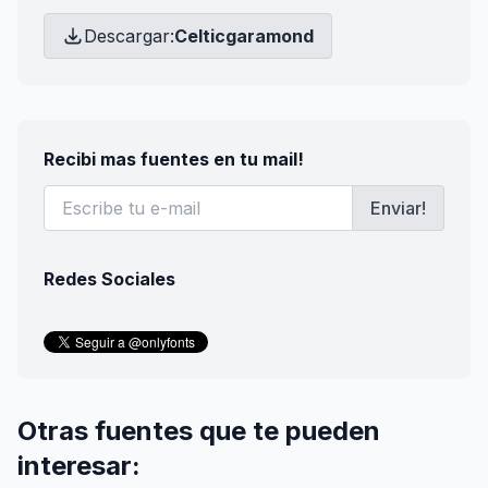
Descargar:
Celticgaramond
Recibi mas fuentes en tu mail!
Enviar!
Redes Sociales
Otras fuentes que te pueden
interesar: