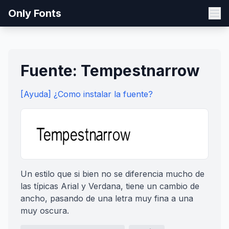
Only Fonts
Fuente: Tempestnarrow
[Ayuda] ¿Como instalar la fuente?
Un estilo que si bien no se diferencia mucho de
las típicas Arial y Verdana, tiene un cambio de
ancho, pasando de una letra muy fina a una
muy oscura.