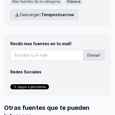
Mas fuentes de la categoria:
Clasica
Descargar:
Tempestnarrow
Recibi mas fuentes en tu mail!
Enviar!
Redes Sociales
Otras fuentes que te pueden