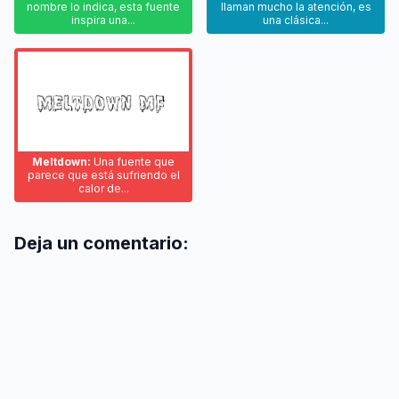
nombre lo indica, esta fuente
llaman mucho la atención, es
inspira una...
una clásica...
Meltdown:
Una fuente que
parece que está sufriendo el
calor de...
Deja un comentario: