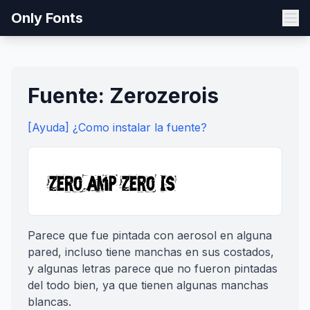
Only Fonts
Fuente: Zerozerois
[Ayuda] ¿Como instalar la fuente?
Parece que fue pintada con aerosol en alguna
pared, incluso tiene manchas en sus costados,
y algunas letras parece que no fueron pintadas
del todo bien, ya que tienen algunas manchas
blancas.