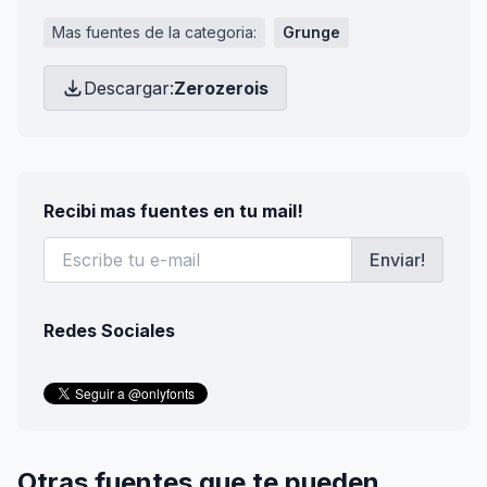
Mas fuentes de la categoria:
Grunge
Descargar:
Zerozerois
Recibi mas fuentes en tu mail!
Enviar!
Redes Sociales
Otras fuentes que te pueden