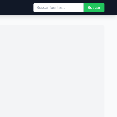
Buscar