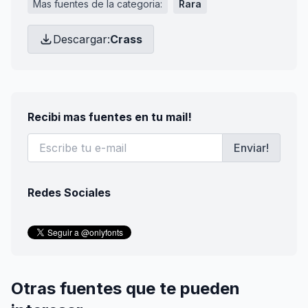
Mas fuentes de la categoria:
Rara
Descargar:
Crass
Recibi mas fuentes en tu mail!
Enviar!
Redes Sociales
Otras fuentes que te pueden