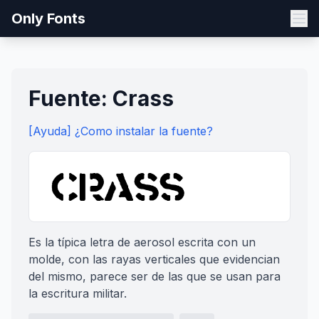
Only Fonts
Fuente: Crass
[Ayuda] ¿Como instalar la fuente?
Es la típica letra de aerosol escrita con un
molde, con las rayas verticales que evidencian
del mismo, parece ser de las que se usan para
la escritura militar.