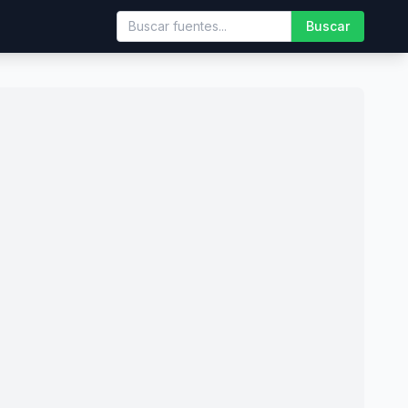
Buscar