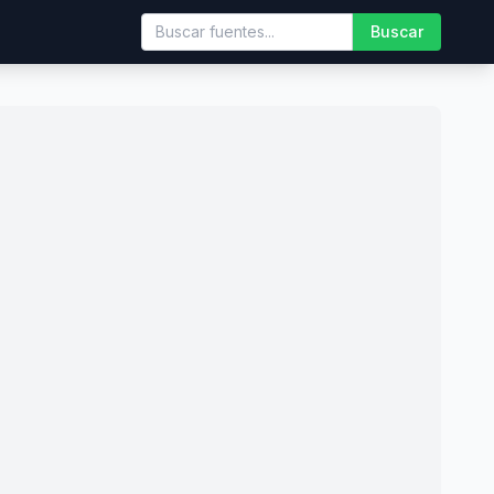
Buscar