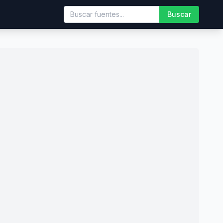
Buscar