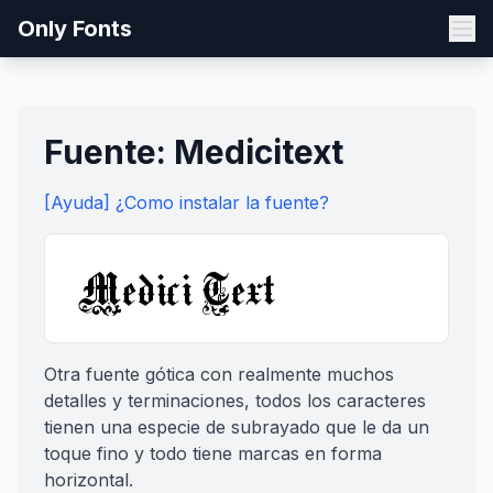
Only Fonts
Fuente: Medicitext
[Ayuda] ¿Como instalar la fuente?
Otra fuente gótica con realmente muchos
detalles y terminaciones, todos los caracteres
tienen una especie de subrayado que le da un
toque fino y todo tiene marcas en forma
horizontal.