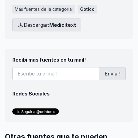
Mas fuentes de la categoria:
Gotico
Descargar:
Medicitext
Recibi mas fuentes en tu mail!
Enviar!
Redes Sociales
Otras fuentes que te pueden