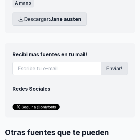
A mano
Descargar:
Jane austen
Recibi mas fuentes en tu mail!
Enviar!
Redes Sociales
Otras fuentes que te pueden