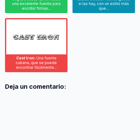
una excelente fuente para
si las hay, con un estilo más
escribir firmas...
que...
Cast Iron:
Una fuente
cubana, que se puede
encontrar fácilmente...
Deja un comentario: