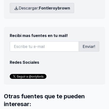
Descargar:
Fontleroybrown
Recibi mas fuentes en tu mail!
Enviar!
Redes Sociales
Otras fuentes que te pueden
interesar: