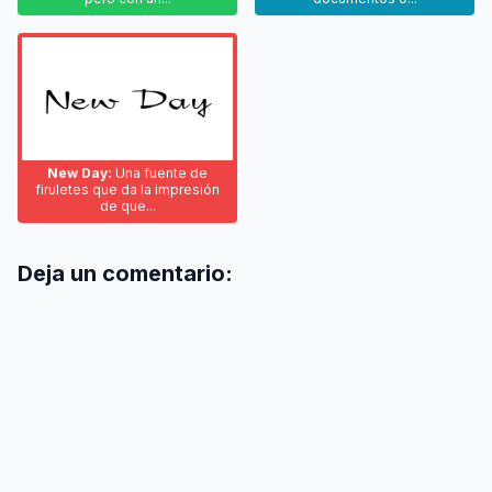
New Day:
Una fuente de
firuletes que da la impresión
de que...
Deja un comentario: