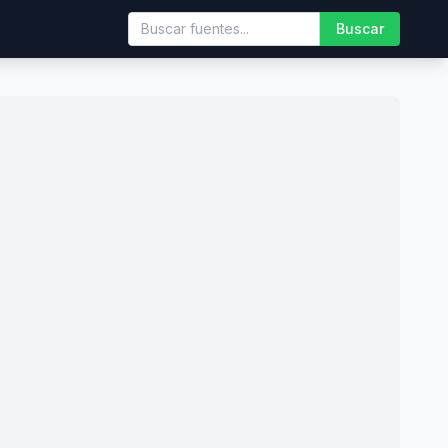
Buscar