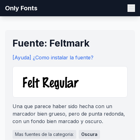
Only Fonts
Fuente: Feltmark
[Ayuda] ¿Como instalar la fuente?
Una que parece haber sido hecha con un
marcador bien grueso, pero de punta redonda,
con un fondo bien marcado y oscuro.
Mas fuentes de la categoria:
Oscura