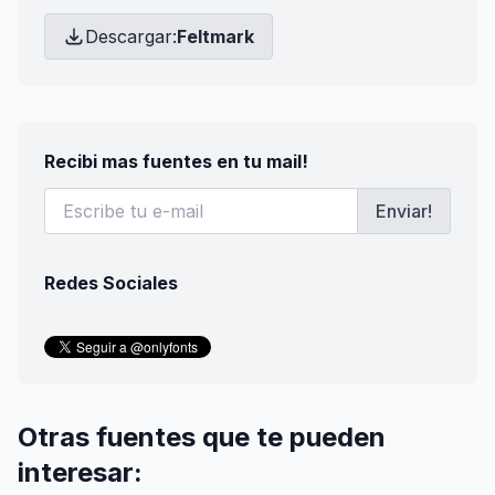
Descargar:
Feltmark
Recibi mas fuentes en tu mail!
Enviar!
Redes Sociales
Otras fuentes que te pueden
interesar: