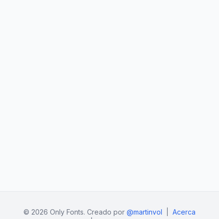
© 2026 Only Fonts. Creado por
@martinvol
|
Acerca