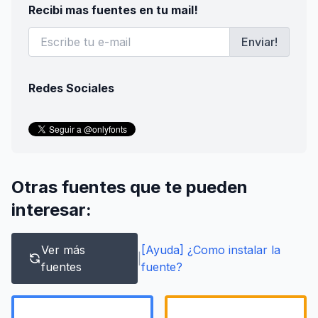
Recibi mas fuentes en tu mail!
Enviar!
Redes Sociales
Otras fuentes que te pueden
interesar:
Ver más
[Ayuda] ¿Como instalar la
|
fuentes
fuente?