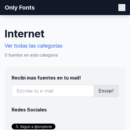
Only Fonts
Internet
Ver todas las categorías
0 fuentes en esta categoria
Recibi mas fuentes en tu mail!
Enviar!
Redes Sociales