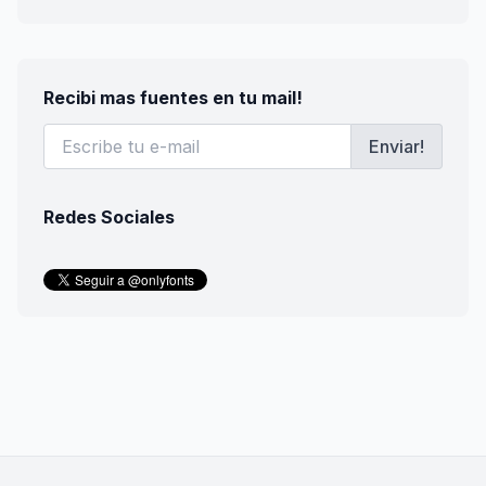
Recibi mas fuentes en tu mail!
Enviar!
Redes Sociales