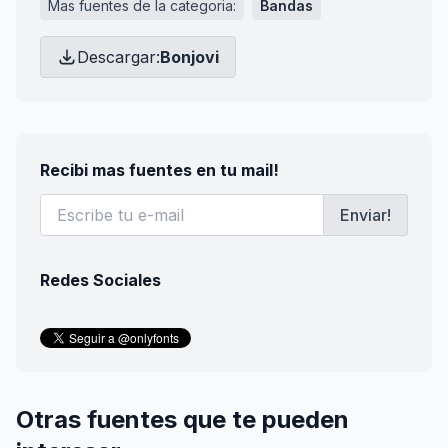
Mas fuentes de la categoria:
Bandas
Descargar:
Bonjovi
Recibi mas fuentes en tu mail!
Enviar!
Redes Sociales
Otras fuentes que te pueden