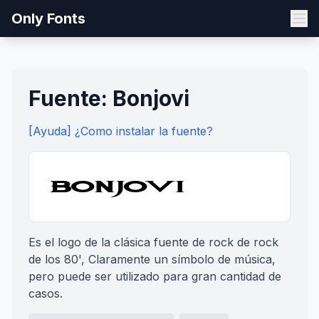
Only Fonts
Fuente: Bonjovi
[Ayuda] ¿Como instalar la fuente?
Es el logo de la clásica fuente de rock de rock
de los 80', Claramente un símbolo de música,
pero puede ser utilizado para gran cantidad de
casos.