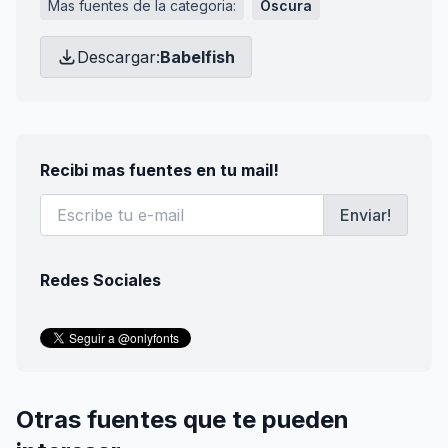
Mas fuentes de la categoria:
Oscura
Descargar:
Babelfish
Recibi mas fuentes en tu mail!
Enviar!
Redes Sociales
Otras fuentes que te pueden