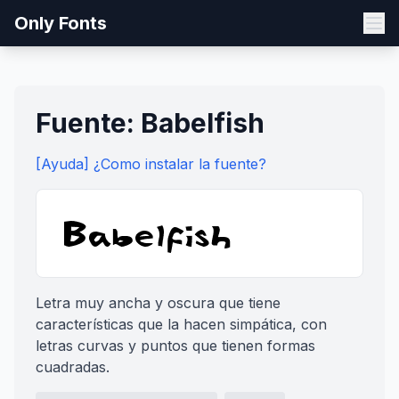
Only Fonts
Fuente: Babelfish
[Ayuda] ¿Como instalar la fuente?
Letra muy ancha y oscura que tiene
características que la hacen simpática, con
letras curvas y puntos que tienen formas
cuadradas.