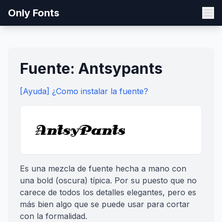
Only Fonts
Fuente: Antsypants
[Ayuda] ¿Como instalar la fuente?
Es una mezcla de fuente hecha a mano con
una bold (oscura) típica. Por su puesto que no
carece de todos los detalles elegantes, pero es
más bien algo que se puede usar para cortar
con la formalidad.