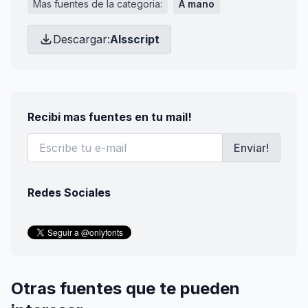
Mas fuentes de la categoria:
A mano
Descargar:
Alsscript
Recibi mas fuentes en tu mail!
Enviar!
Redes Sociales
Otras fuentes que te pueden