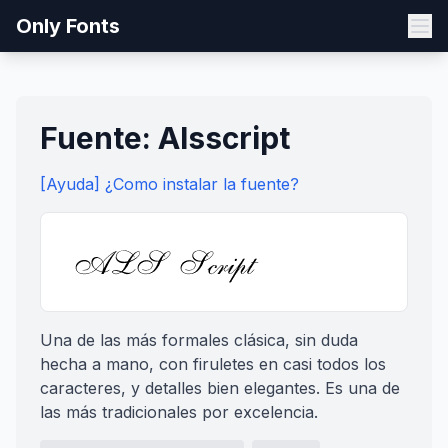
Only Fonts
Fuente: Alsscript
[Ayuda] ¿Como instalar la fuente?
Una de las más formales clásica, sin duda
hecha a mano, con firuletes en casi todos los
caracteres, y detalles bien elegantes. Es una de
las más tradicionales por excelencia.