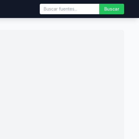
Buscar